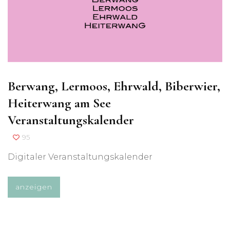
Berwang, Lermoos, Ehrwald, Biberwier,
Heiterwang am See
Veranstaltungskalender
95
Digitaler Veranstaltungskalender
anzeigen