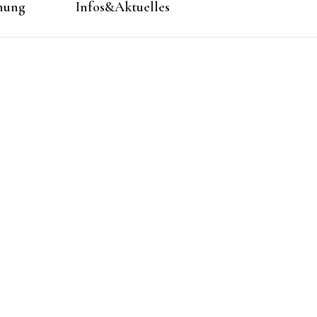
hung
Infos&Aktuelles