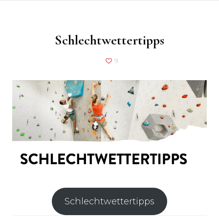
Schlechtwettertipps
9
Schlechtwettertipps