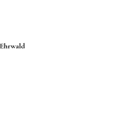
 Ehrwald